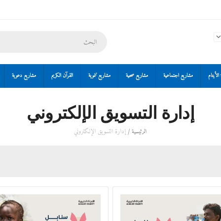
الأيتام
مشاريع اجتماعية
مشاريع صحية
مشاريع تنموية
القرآن الكريم
مشاريع دعوية
إدارة التسويق الإلكتروني
/
إدارة التسويق الإلكتروني
الرئيسية