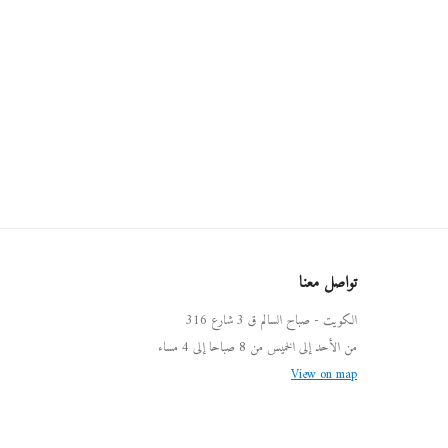
تواصل معنا
الكويت - صباح السالم ق 3 شارع 316
من الأحد إلى الخميس من 8 صباحا إلى 4 مساء
View on map