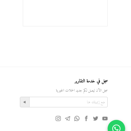
سجل في خدمة التقارير
سجل الآن ليصل لكم جديد الحملات الخيرية