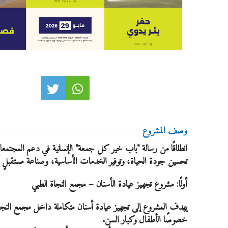
وصف المشروع
انطلاقًا من رسالة "باب خير كل جمعة" الإنسانية في دعم المجتمع
تحسين جودة الحياة، وتوفير الخدمات الأساسية، وصناعة مستقبلٍ 
أولًا: مشروع تجهيز عيادة الأسنان – مجمع النجاة الطبي
يهدف المشروع إلى تجهيز عيادة أسنان متكاملة داخل مجمع النجاة،
خصوصًا الأطفال وكبار السن.