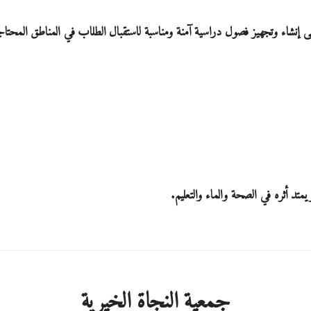
لى إنشاء وتجهيز فصول دراسية آمنة ومناسبة لاستقبال الطلاب في المناطق المحتاج
يمتد أثره في الصحة والماء والتعليم.
جمعية النجاة الخيرية