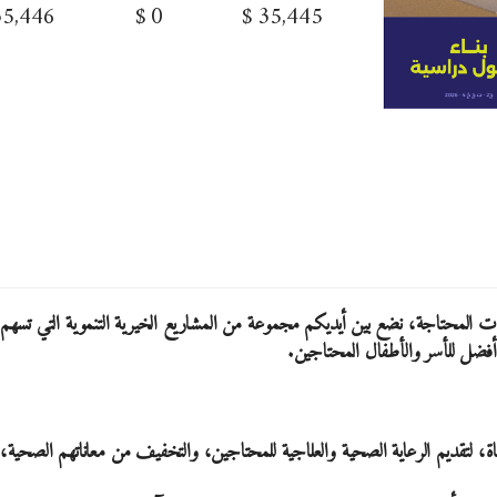
35,446
$
0
$
35,445
ات المحتاجة، نضع بين أيديكم مجموعة من المشاريع الخيرية التنموية التي تسهم
أفضل للأسر والأطفال المحتاجين.
 لتقديم الرعاية الصحية والعلاجية للمحتاجين، والتخفيف من معاناتهم الصحية،