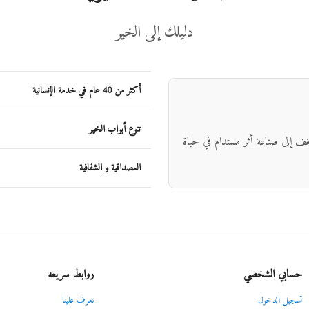
دليلك إلى الخير
أكثر من 40 عام في خدمة الإنسانية
تنوع أبواب الخير
شغف إلى صناعة أثر مستدام في حياة
المصداقية و الشفافية
حسابي الشخصي
روابط سريعه
تسجيل الدخول
تعرف علينا