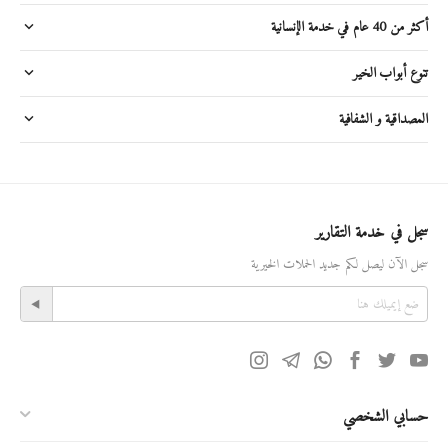
أكثر من 40 عام في خدمة الإنسانية
تنوع أبواب الخير
المصداقية و الشفافية
سجل في خدمة التقارير
سجل الآن ليصل لكم جديد الحملات الخيرية
حسابي الشخصي