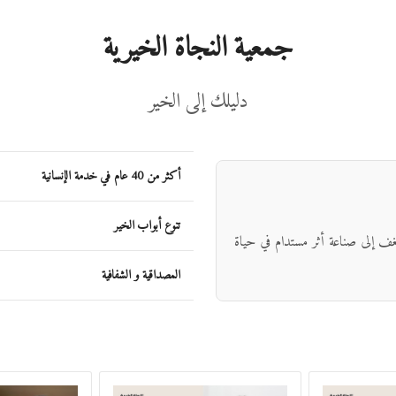
جمعية النجاة الخيرية
دليلك إلى الخير
أكثر من 40 عام في خدمة الإنسانية
تنوع أبواب الخير
شغف إلى صناعة أثر مستدام في حياة
المصداقية و الشفافية