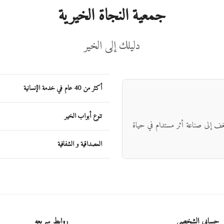
جمعية النجاة الخيرية
دليلك إلى الخير
أكثر من 40 عام في خدمة الإنسانية
تنوع أبواب الخير
شغف إلى صناعة أثر مستدام في حياة
المصداقية و الشفافية
حسابي الشخصي
روابط سريعه