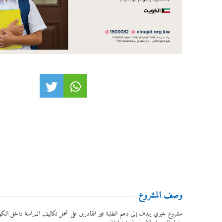
وصف المشروع
مشروع خيري يهدف إلى دعم الطلبة غير القادرين على تحمل تكاليف الدراسة داخل الكويت، 