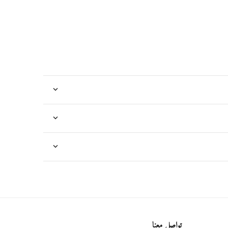
تواصل معنا