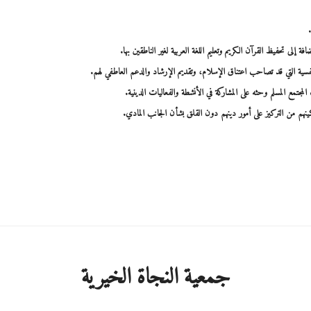
 إلى تحفيظ القرآن الكريم وتعليم اللغة العربية لغير الناطقين بها.
فسية التي قد تصاحب اعتناق الإسلام، وتقديم الإرشاد والدعم العاطفي لهم.
مجتمع المسلم وحثه على المشاركة في الأنشطة والفعاليات الدينية.
تمكينهم من التركيز على أمور دينهم دون القلق بشأن الجانب المادي.
جمعية النجاة الخيرية