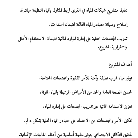
تنفيذ مشاريع شبكات المياه في القرى
لربط المنازل بالمياه النظيفة مباشرة.
إصلاح وصيانة مصادر المياه القائمة
لضمان استدامتها.
تدريب المجتمعات المحلية على إدارة الموارد المائية
لضمان الاستخدام الأمثل
واستمرارية المشروع.
أهداف المشروع
توفير مياه شرب نظيفة وآمنة
للأسر الفقيرة والمجتمعات المحتاجة.
تحسين الصحة العامة
والحد من الأمراض المرتبطة بالمياه الملوثة.
تعزيز الاستدامة المائية
عبر تدريب المجتمعات على إدارة المياه.
تمكين الأسر والمجتمعات
من الاعتماد على مصادر المياه المحلية بشكل دائم.
تحقيق التكافل الاجتماعي
بتوفير حاجة أساسية من أعظم الحاجات الإنسانية.