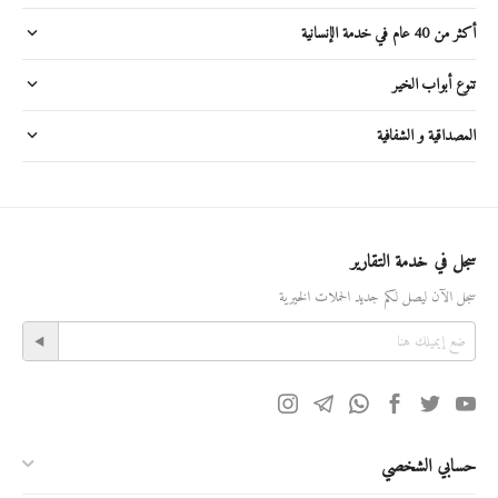
أكثر من 40 عام في خدمة الإنسانية
تنوع أبواب الخير
المصداقية و الشفافية
سجل في خدمة التقارير
سجل الآن ليصل لكم جديد الحملات الخيرية
حسابي الشخصي