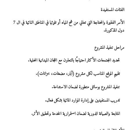
الفئات المستفيدة
الأسر الفقيرة والمحتاجة التي تعاني من شح المياه أو تلوثها في المناطق النائية في ال 7
دول المذكورة.
مراحل تنفيذ المشروع
تحديد المجتمعات الأكثر احتياجًا
بالتعاون مع اللجان الميدانية المحلية.
تقييم الموقع المناسب لكل مشروع
(آبار، مضخات، خزانات).
تنفيذ المشروع
بوسائل متطورة لضمان الاستدامة.
تدريب المستفيدين على إدارة الموارد المائية
بشكل فعال.
المتابعة والصيانة الدورية
لضمان استمرارية الخدمة وتحقيق الأثر.