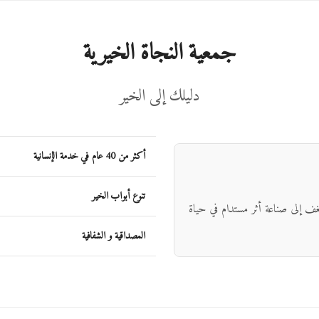
جمعية النجاة الخيرية
دليلك إلى الخير
أكثر من 40 عام في خدمة الإنسانية
تنوع أبواب الخير
شغف إلى صناعة أثر مستدام في حياة
المصداقية و الشفافية