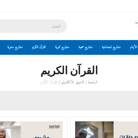
الأيتام
مشاريع اجتماعية
مشاريع صحية
مشاريع تنموية
القرآن الكريم
مشاريع دعوية
القرآن الكريم
/
/
القرآن الكريم
الرئيسية
التسويق الالكتروني