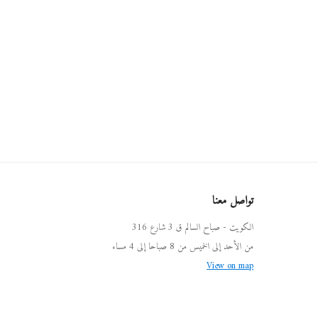
تواصل معنا
الكويت - صباح السالم ق 3 شارع 316
من الأحد إلى الخميس من 8 صباحا إلى 4 مساء
View on map