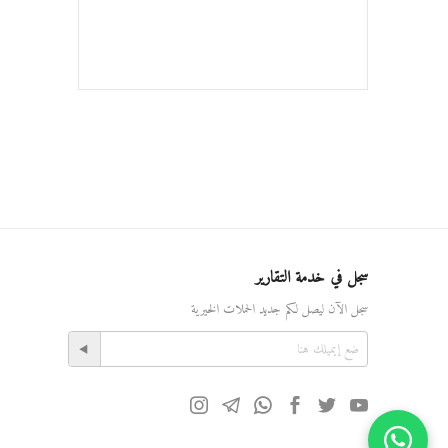
سجل في خدمة التقارير
سجل الآن ليصل لكم جديد الحملات الخيرية