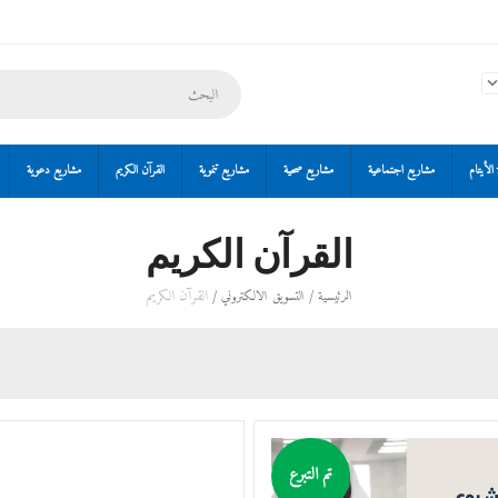
الأيتام
مشاريع اجتماعية
مشاريع صحية
مشاريع تنموية
القرآن الكريم
مشاريع دعوية
القرآن الكريم
/
/
القرآن الكريم
الرئيسية
التسويق الالكتروني
تم التبرع