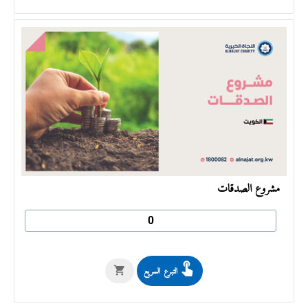
مشروع الصدقات
التبرع السريع